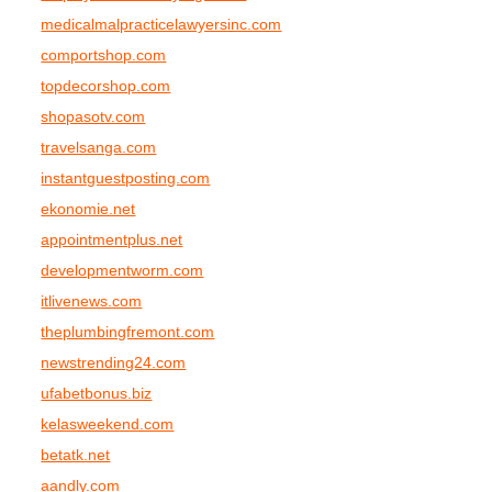
medicalmalpracticelawyersinc.com
comportshop.com
topdecorshop.com
shopasotv.com
travelsanga.com
instantguestposting.com
ekonomie.net
appointmentplus.net
developmentworm.com
itlivenews.com
theplumbingfremont.com
newstrending24.com
ufabetbonus.biz
kelasweekend.com
betatk.net
aandly.com