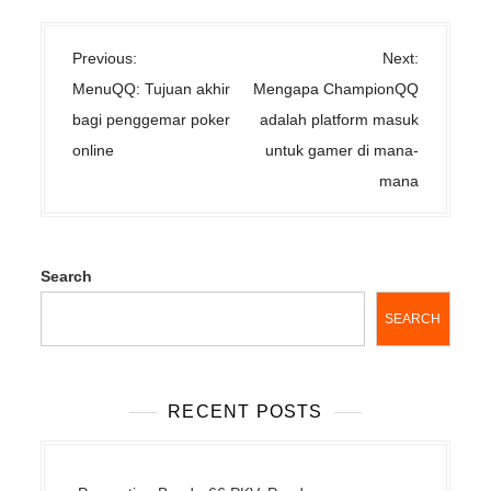
P
Previous:
Next:
o
MenuQQ: Tujuan akhir
Mengapa ChampionQQ
s
bagi penggemar poker
adalah platform masuk
t
online
untuk gamer di mana-
n
mana
a
v
i
Search
g
a
SEARCH
t
i
o
RECENT POSTS
n