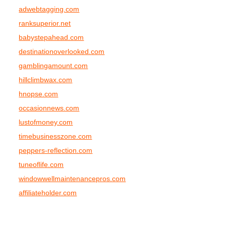
adwebtagging.com
ranksuperior.net
babystepahead.com
destinationoverlooked.com
gamblingamount.com
hillclimbwax.com
hnopse.com
occasionnews.com
lustofmoney.com
timebusinesszone.com
peppers-reflection.com
tuneoflife.com
windowwellmaintenancepros.com
affiliateholder.com