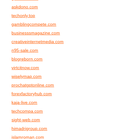
askdono.com
techonly.top
gamblingcompete.com
businesssmagazine.com
creativeinternetmedia.com
n95-sale.com
blogreborn.com
virtcitnow.com
wiselymap.com
prochatgptonline.com
forexfactoryhub.com
kaja-live.com
techcompa.com
sight-web.com
himadrigroup.com
islamroman.com