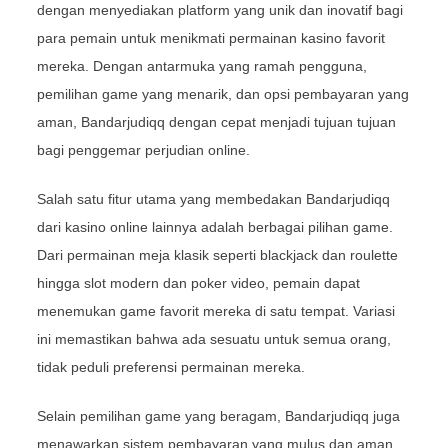
dengan menyediakan platform yang unik dan inovatif bagi
para pemain untuk menikmati permainan kasino favorit
mereka. Dengan antarmuka yang ramah pengguna,
pemilihan game yang menarik, dan opsi pembayaran yang
aman, Bandarjudiqq dengan cepat menjadi tujuan tujuan
bagi penggemar perjudian online.
Salah satu fitur utama yang membedakan Bandarjudiqq
dari kasino online lainnya adalah berbagai pilihan game.
Dari permainan meja klasik seperti blackjack dan roulette
hingga slot modern dan poker video, pemain dapat
menemukan game favorit mereka di satu tempat. Variasi
ini memastikan bahwa ada sesuatu untuk semua orang,
tidak peduli preferensi permainan mereka.
Selain pemilihan game yang beragam, Bandarjudiqq juga
menawarkan sistem pembayaran yang mulus dan aman.