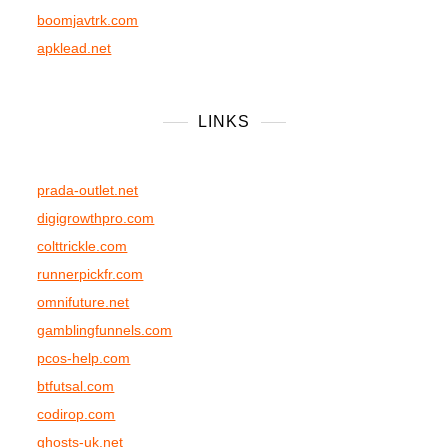
boomjavtrk.com
apklead.net
LINKS
prada-outlet.net
digigrowthpro.com
colttrickle.com
runnerpickfr.com
omnifuture.net
gamblingfunnels.com
pcos-help.com
btfutsal.com
codirop.com
ghosts-uk.net