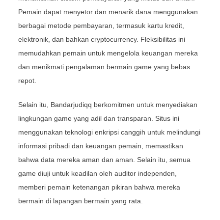
Pemain dapat menyetor dan menarik dana menggunakan
berbagai metode pembayaran, termasuk kartu kredit,
elektronik, dan bahkan cryptocurrency. Fleksibilitas ini
memudahkan pemain untuk mengelola keuangan mereka
dan menikmati pengalaman bermain game yang bebas
repot.
Selain itu, Bandarjudiqq berkomitmen untuk menyediakan
lingkungan game yang adil dan transparan. Situs ini
menggunakan teknologi enkripsi canggih untuk melindungi
informasi pribadi dan keuangan pemain, memastikan
bahwa data mereka aman dan aman. Selain itu, semua
game diuji untuk keadilan oleh auditor independen,
memberi pemain ketenangan pikiran bahwa mereka
bermain di lapangan bermain yang rata.