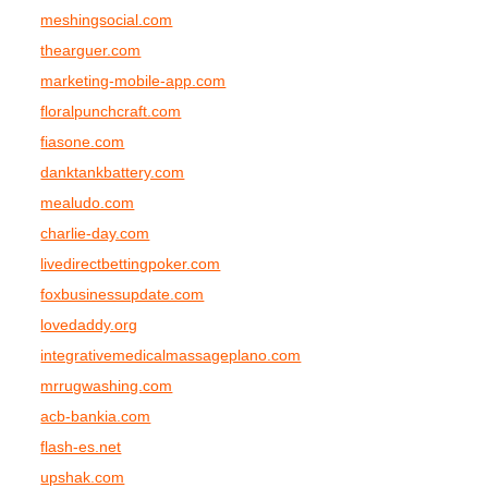
meshingsocial.com
thearguer.com
marketing-mobile-app.com
floralpunchcraft.com
fiasone.com
danktankbattery.com
mealudo.com
charlie-day.com
livedirectbettingpoker.com
foxbusinessupdate.com
lovedaddy.org
integrativemedicalmassageplano.com
mrrugwashing.com
acb-bankia.com
flash-es.net
upshak.com