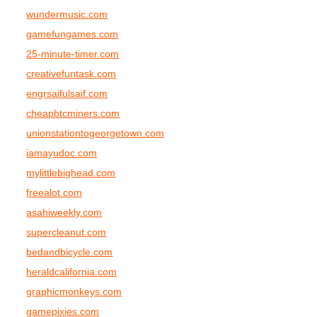
wundermusic.com
gamefungames.com
25-minute-timer.com
creativefuntask.com
engrsaifulsaif.com
cheapbtcminers.com
unionstationtogeorgetown.com
iamayudoc.com
mylittlebighead.com
freealot.com
asahiweekly.com
supercleanut.com
bedandbicycle.com
heraldcalifornia.com
graphicmonkeys.com
gamepixies.com