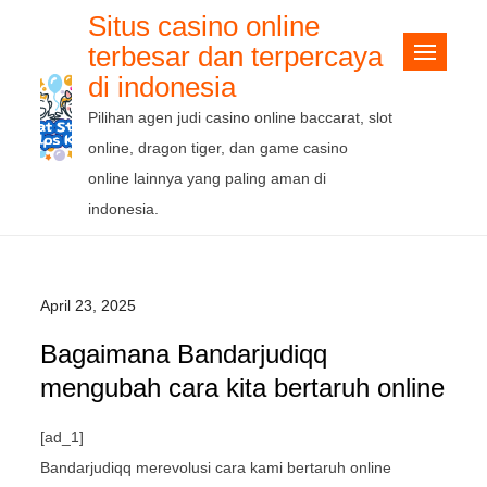
Skip
Situs casino online
to
terbesar dan terpercaya
content
di indonesia
Pilihan agen judi casino online baccarat, slot
online, dragon tiger, dan game casino
online lainnya yang paling aman di
indonesia.
April 23, 2025
Bagaimana Bandarjudiqq
mengubah cara kita bertaruh online
[ad_1]
Bandarjudiqq merevolusi cara kami bertaruh online