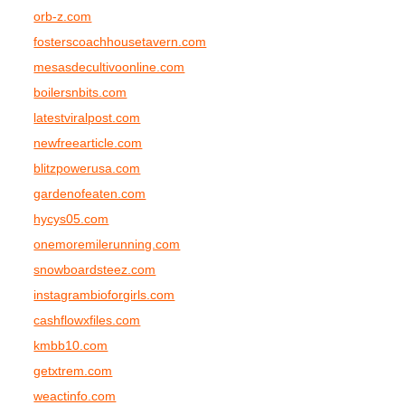
orb-z.com
fosterscoachhousetavern.com
mesasdecultivoonline.com
boilersnbits.com
latestviralpost.com
newfreearticle.com
blitzpowerusa.com
gardenofeaten.com
hycys05.com
onemoremilerunning.com
snowboardsteez.com
instagrambioforgirls.com
cashflowxfiles.com
kmbb10.com
getxtrem.com
weactinfo.com