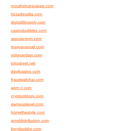
mouthshutreviews.com
hirzadesalta.com
digitallifeopoly.com
casinobubbles.com
seputargym.com
impiyanamall.com
optguardian.com
totostreet.net
davilcasino.com
fraudwatchai.com
aem-x.com
cryptooblogs.com
gameuplevel.com
homethestyle.com
amuldistribution.com
borobuddur.com