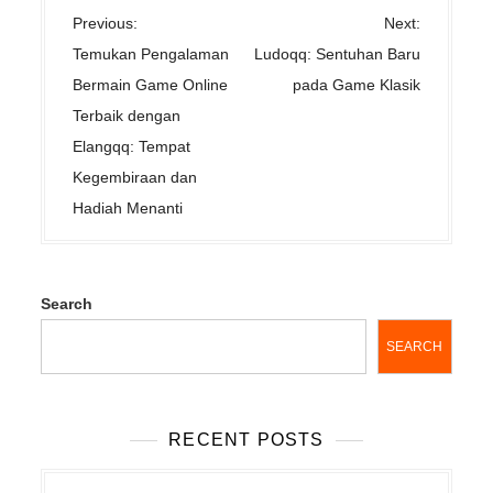
P
Previous:
Next:
o
Temukan Pengalaman
Ludoqq: Sentuhan Baru
s
Bermain Game Online
pada Game Klasik
t
Terbaik dengan
n
Elangqq: Tempat
a
Kegembiraan dan
v
Hadiah Menanti
i
g
a
Search
t
i
SEARCH
o
n
RECENT POSTS