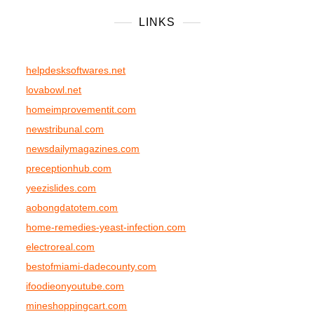
LINKS
helpdesksoftwares.net
lovabowl.net
homeimprovementit.com
newstribunal.com
newsdailymagazines.com
preceptionhub.com
yeezislides.com
aobongdatotem.com
home-remedies-yeast-infection.com
electroreal.com
bestofmiami-dadecounty.com
ifoodieonyoutube.com
mineshoppingcart.com