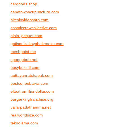
cargoods.shop
capetownacupuncture.com
bitcoinvideospro.com
cosmiccrowcollective.com
alain-jacquet.com
gotisouizakayabakeneko.com
meshpoint.me
spongebob.net
busyboxintl.com
auttayanratchapak.com
postcoffeebarva.com
elteatromilliondollar.com
burgerkingfranchise.org
vallarpadathamma.net
realworldsize.com
teknolama.com