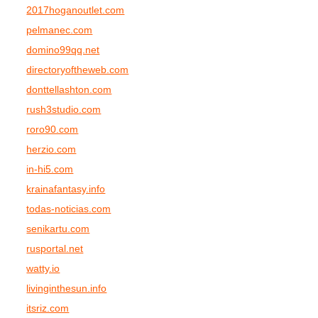
2017hoganoutlet.com
pelmanec.com
domino99qq.net
directoryoftheweb.com
donttellashton.com
rush3studio.com
roro90.com
herzio.com
in-hi5.com
krainafantasy.info
todas-noticias.com
senikartu.com
rusportal.net
watty.io
livinginthesun.info
itsriz.com