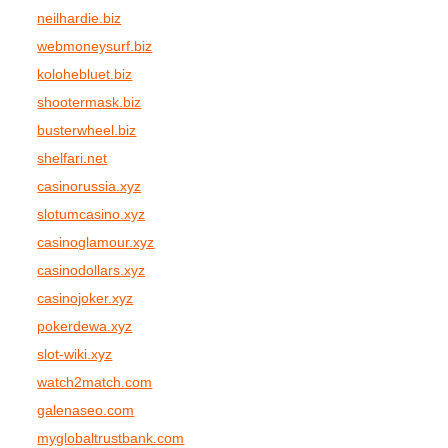
neilhardie.biz
webmoneysurf.biz
kolohebluet.biz
shootermask.biz
busterwheel.biz
shelfari.net
casinorussia.xyz
slotumcasino.xyz
casinoglamour.xyz
casinodollars.xyz
casinojoker.xyz
pokerdewa.xyz
slot-wiki.xyz
watch2match.com
galenaseo.com
myglobaltrustbank.com