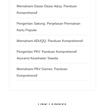
Memahami Dasar-Dasar Aduq: Panduan
Komprehensif
Pengertian Sakong: Penjelasan Permainan
Kartu Populer
Memahami ADUQQ: Panduan Komprehensif
Pengertian PKV: Panduan Komprehensif
Asuransi Kesehatan Swasta
Memahami PKV Games: Panduan
Komprehensif
LINK LAINNYA