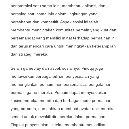
berinteraksi satu sama lain, membentuk aliansi, dan
bersaing satu sama lain dalam lingkungan yang
bersahabat dan kompetitif. Aspek sosial ini telah
membantu menciptakan komunitas pemain yang kuat dan
bersemangat yang memiliki minat terhadap permainan ini
dan terus mencari cara untuk meningkatkan keterampilan
dan strategi mereka.
Selain gameplay dan aspek sosialnya, Pinoqq juga
menawarkan berbagai pilihan penyesuaian yang
memungkinkan pemain mempersonalisasi pengalaman
bermain game mereka. Pemain dapat menyesuaikan
kasino mereka, memilih dari berbagai mode permainan
yang berbeda, dan bahkan membuat avatar unik mereka
sendiri untuk mewakili diri mereka dalam permainan.
Tingkat penyesuaian ini telah membantu menjadikan