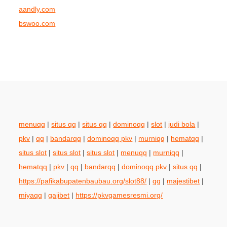
aandly.com
bswoo.com
menuqq
|
situs qq
|
situs qq
|
dominoqq
|
slot
|
judi bola
|
pkv
|
qq
|
bandarqq
|
dominoqq pkv
|
murniqq
|
hematqq
|
situs slot
|
situs slot
|
situs slot
|
menuqq
|
murniqq
|
hematqq
|
pkv
|
qq
|
bandarqq
|
dominoqq pkv
|
situs qq
|
https://pafikabupatenbaubau.org/slot88/
|
qq
|
majestibet
|
miyaqq
|
gajibet
|
https://pkvgamesresmi.org/