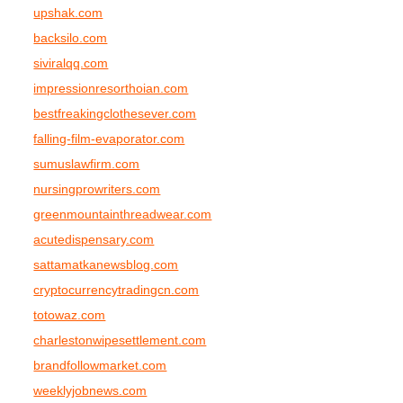
upshak.com
backsilo.com
siviralqq.com
impressionresorthoian.com
bestfreakingclothesever.com
falling-film-evaporator.com
sumuslawfirm.com
nursingprowriters.com
greenmountainthreadwear.com
acutedispensary.com
sattamatkanewsblog.com
cryptocurrencytradingcn.com
totowaz.com
charlestonwipesettlement.com
brandfollowmarket.com
weeklyjobnews.com