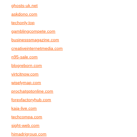
ghosts-uk.net
askdono.com
techonly.top
gamblingcompete.com
businesssmagazine.com
creativeinternetmedia.com
n95-sale.com
blogreborn.com
virtcitnow.com
wiselymap.com
prochatgptonline.com
forexfactoryhub.com
kaja-live.com
techcompa.com
sight-web.com
himadrigroup.com