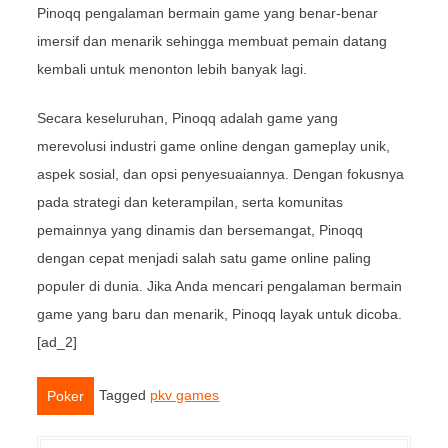
Pinoqq pengalaman bermain game yang benar-benar
imersif dan menarik sehingga membuat pemain datang
kembali untuk menonton lebih banyak lagi.
Secara keseluruhan, Pinoqq adalah game yang
merevolusi industri game online dengan gameplay unik,
aspek sosial, dan opsi penyesuaiannya. Dengan fokusnya
pada strategi dan keterampilan, serta komunitas
pemainnya yang dinamis dan bersemangat, Pinoqq
dengan cepat menjadi salah satu game online paling
populer di dunia. Jika Anda mencari pengalaman bermain
game yang baru dan menarik, Pinoqq layak untuk dicoba.
[ad_2]
Tagged
pkv games
Poker