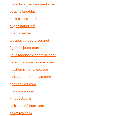
thebillboardexperiment.com
beachufabet.biz
mon-tresse-de-lit.com
sugarufabet.biz
boxufabet.biz
topgearautoservices.net
figurine-jouet.com
your-facebook-address.com
perroquet-ma-passion.com
modrenlivinghome.com
instadatahelpainews.com
geekdailies.com
merchrain.com
kmbb28.com
callreportsforum.com
sokmilya.com