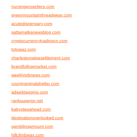
nursingprowriters.com
greenmountainthreadwear.com
acutedispensary.com
sattamatkanewsblog.com
cryptocurrencytradingcn.com
totowaz.com
charlestonwipesettlement.com
brandfollowmarket.com
weeklyjobnews.com
countyanimalshelter.com
adwebtagging.com
ranksuperior.net
babystepahead.com
destinationoverlooked.com
gamblingamount.com
hillclimbwax.com