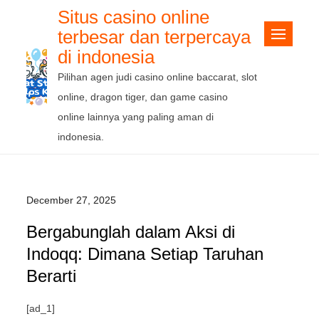
Skip
Situs casino online
to
terbesar dan terpercaya
content
di indonesia
Pilihan agen judi casino online baccarat, slot
online, dragon tiger, dan game casino
online lainnya yang paling aman di
indonesia.
December 27, 2025
Bergabunglah dalam Aksi di
Indoqq: Dimana Setiap Taruhan
Berarti
[ad_1]