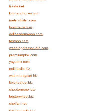
traida.net
kitchandhoney.com
metro-bistro.com
howtosolv.com
delicesdemanon.com
testboo.com
weddingdressstudio.com
premiumplox.com
yayosbk.com
neilhardie.biz
webmoneysurf.biz
kolohebluet.biz
shootermask.biz
busterwheel.biz
shelfari.net
casinorussia.xyz