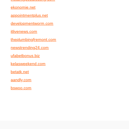
ekonomie.net
appointmentplus.net
developmentworm.com
itlivenews.com
theplumbingfremont.com
newstrending24.com
ufabetbonus.biz
kelasweekend.com
betatk.net
aandly.com
bswoo.com