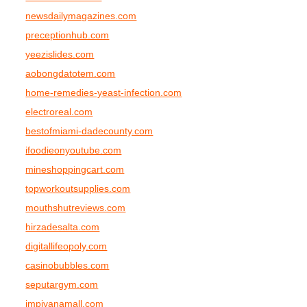
newsdailymagazines.com
preceptionhub.com
yeezislides.com
aobongdatotem.com
home-remedies-yeast-infection.com
electroreal.com
bestofmiami-dadecounty.com
ifoodieonyoutube.com
mineshoppingcart.com
topworkoutsupplies.com
mouthshutreviews.com
hirzadesalta.com
digitallifeopoly.com
casinobubbles.com
seputargym.com
impiyanamall.com