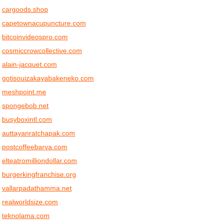
cargoods.shop
capetownacupuncture.com
bitcoinvideospro.com
cosmiccrowcollective.com
alain-jacquet.com
gotisouizakayabakeneko.com
meshpoint.me
spongebob.net
busyboxintl.com
auttayanratchapak.com
postcoffeebarva.com
elteatromilliondollar.com
burgerkingfranchise.org
vallarpadathamma.net
realworldsize.com
teknolama.com