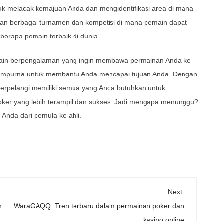
uk melacak kemajuan Anda dan mengidentifikasi area di mana
kan berbagai turnamen dan kompetisi di mana pemain dapat
erapa pemain terbaik di dunia.
ain berpengalaman yang ingin membawa permainan Anda ke
g sempurna untuk membantu Anda mencapai tujuan Anda. Dengan
erpelangi memiliki semua yang Anda butuhkan untuk
ker yang lebih terampil dan sukses. Jadi mengapa menunggu?
n Anda dari pemula ke ahli.
Next:
h
WaraGAQQ: Tren terbaru dalam permainan poker dan
kasino online