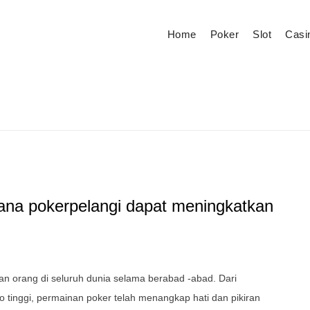
Home
Poker
Slot
Casi
mana pokerpelangi dapat meningkatkan
aan orang di seluruh dunia selama berabad -abad. Dari
 tinggi, permainan poker telah menangkap hati dan pikiran