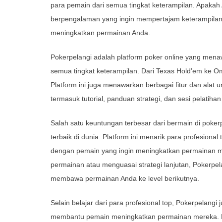
para pemain dari semua tingkat keterampilan. Apaka
berpengalaman yang ingin mempertajam keterampilan 
meningkatkan permainan Anda.
Pokerpelangi adalah platform poker online yang men
semua tingkat keterampilan. Dari Texas Hold’em ke O
Platform ini juga menawarkan berbagai fitur dan al
termasuk tutorial, panduan strategi, dan sesi pelatiha
Salah satu keuntungan terbesar dari bermain di poke
terbaik di dunia. Platform ini menarik para profesion
dengan pemain yang ingin meningkatkan permainan me
permainan atau menguasai strategi lanjutan, Pokerpe
membawa permainan Anda ke level berikutnya.
Selain belajar dari para profesional top, Pokerpelan
membantu pemain meningkatkan permainan mereka. Dar