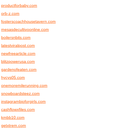
productforbaby.com
orb-z.com
fosterscoachhousetavern.com
mesasdecultivoonline.com
boilersnbits.com
latestviralpost.com
newfreearticle.com
blitzpowerusa.com
gardenofeaten.com
hycys05.com
onemoremilerunning.com
snowboardsteez.com
instagrambioforgirls.com
cashflowxfiles.com
kmbb10.com
getxtrem.com