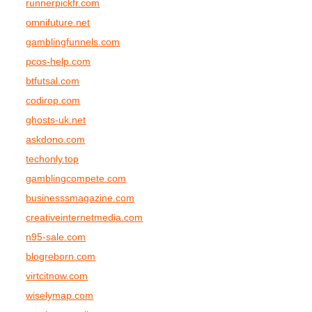
runnerpickfr.com
omnifuture.net
gamblingfunnels.com
pcos-help.com
btfutsal.com
codirop.com
ghosts-uk.net
askdono.com
techonly.top
gamblingcompete.com
businesssmagazine.com
creativeinternetmedia.com
n95-sale.com
blogreborn.com
virtcitnow.com
wiselymap.com