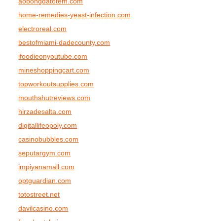
aobongdatotem.com
home-remedies-yeast-infection.com
electroreal.com
bestofmiami-dadecounty.com
ifoodieonyoutube.com
mineshoppingcart.com
topworkoutsupplies.com
mouthshutreviews.com
hirzadesalta.com
digitallifeopoly.com
casinobubbles.com
seputargym.com
impiyanamall.com
optguardian.com
totostreet.net
davilcasino.com