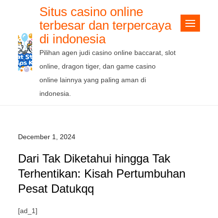
Skip
Situs casino online
to
terbesar dan terpercaya
content
di indonesia
Pilihan agen judi casino online baccarat, slot
online, dragon tiger, dan game casino
online lainnya yang paling aman di
indonesia.
December 1, 2024
Dari Tak Diketahui hingga Tak
Terhentikan: Kisah Pertumbuhan
Pesat Datukqq
[ad_1]