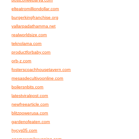
postcoffeebarva.com
elteatromilliondollar.com
burgerkingfranchise.org
vallarpadathamma.net
realworldsize.com
teknolama.com
productforbaby.com
orb-z.com
fosterscoachhousetavern.com
mesasdecultivoonline.com
boilersnbits.com
latestviralpost.com
newfreearticle.com
blitzpowerusa.com
gardenofeaten.com
hycys05.com