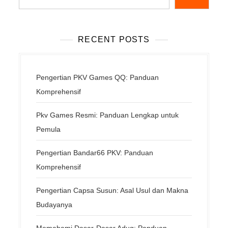
i
o
n
RECENT POSTS
Pengertian PKV Games QQ: Panduan
Komprehensif
Pkv Games Resmi: Panduan Lengkap untuk
Pemula
Pengertian Bandar66 PKV: Panduan
Komprehensif
Pengertian Capsa Susun: Asal Usul dan Makna
Budayanya