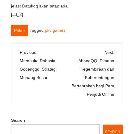
jelas: Datukqq akan tetap ada.
[ad_2]
Tagged
pkv games
Poker
P
Previous:
Next:
o
Membuka Rahasia
AbangQQ: Dimana
s
Gocengqq: Strategi
Kegembiraan dan
t
Menang Besar
Keberuntungan
n
Bertabrakan bagi Para
a
Penjudi Online
v
i
g
Search
a
t
SEARCH