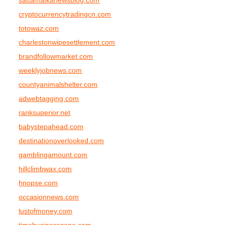
sattamatkanewsblog.com
cryptocurrencytradingcn.com
totowaz.com
charlestonwipesettlement.com
brandfollowmarket.com
weeklyjobnews.com
countyanimalshelter.com
adwebtagging.com
ranksuperior.net
babystepahead.com
destinationoverlooked.com
gamblingamount.com
hillclimbwax.com
hnopse.com
occasionnews.com
lustofmoney.com