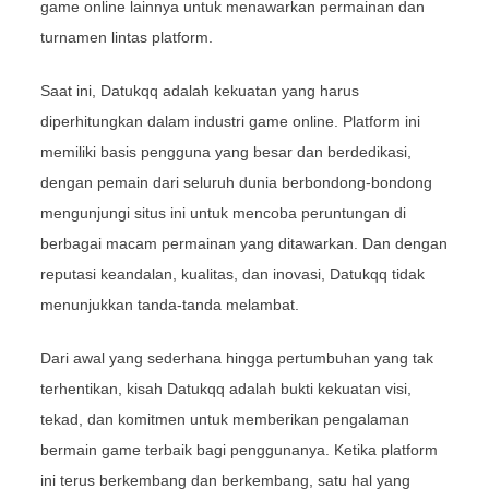
game online lainnya untuk menawarkan permainan dan
turnamen lintas platform.
Saat ini, Datukqq adalah kekuatan yang harus
diperhitungkan dalam industri game online. Platform ini
memiliki basis pengguna yang besar dan berdedikasi,
dengan pemain dari seluruh dunia berbondong-bondong
mengunjungi situs ini untuk mencoba peruntungan di
berbagai macam permainan yang ditawarkan. Dan dengan
reputasi keandalan, kualitas, dan inovasi, Datukqq tidak
menunjukkan tanda-tanda melambat.
Dari awal yang sederhana hingga pertumbuhan yang tak
terhentikan, kisah Datukqq adalah bukti kekuatan visi,
tekad, dan komitmen untuk memberikan pengalaman
bermain game terbaik bagi penggunanya. Ketika platform
ini terus berkembang dan berkembang, satu hal yang