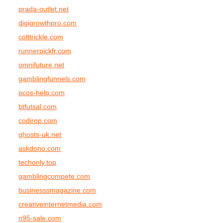
prada-outlet.net
digigrowthpro.com
colttrickle.com
runnerpickfr.com
omnifuture.net
gamblingfunnels.com
pcos-help.com
btfutsal.com
codirop.com
ghosts-uk.net
askdono.com
techonly.top
gamblingcompete.com
businesssmagazine.com
creativeinternetmedia.com
n95-sale.com