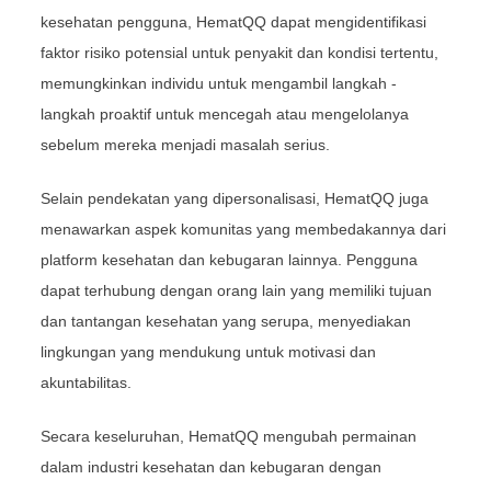
kesehatan pengguna, HematQQ dapat mengidentifikasi
faktor risiko potensial untuk penyakit dan kondisi tertentu,
memungkinkan individu untuk mengambil langkah -
langkah proaktif untuk mencegah atau mengelolanya
sebelum mereka menjadi masalah serius.
Selain pendekatan yang dipersonalisasi, HematQQ juga
menawarkan aspek komunitas yang membedakannya dari
platform kesehatan dan kebugaran lainnya. Pengguna
dapat terhubung dengan orang lain yang memiliki tujuan
dan tantangan kesehatan yang serupa, menyediakan
lingkungan yang mendukung untuk motivasi dan
akuntabilitas.
Secara keseluruhan, HematQQ mengubah permainan
dalam industri kesehatan dan kebugaran dengan