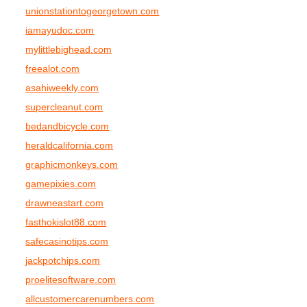
unionstationtogeorgetown.com
iamayudoc.com
mylittlebighead.com
freealot.com
asahiweekly.com
supercleanut.com
bedandbicycle.com
heraldcalifornia.com
graphicmonkeys.com
gamepixies.com
drawneastart.com
fasthokislot88.com
safecasinotips.com
jackpotchips.com
proelitesoftware.com
allcustomercarenumbers.com