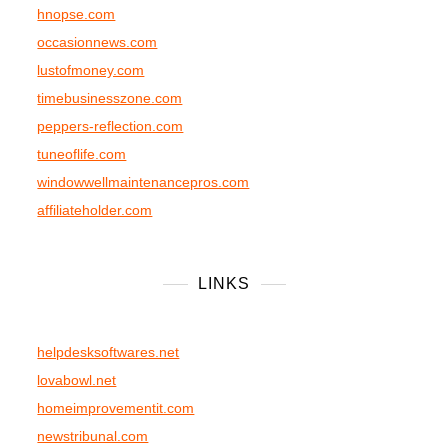
hnopse.com
occasionnews.com
lustofmoney.com
timebusinesszone.com
peppers-reflection.com
tuneoflife.com
windowwellmaintenancepros.com
affiliateholder.com
LINKS
helpdesksoftwares.net
lovabowl.net
homeimprovementit.com
newstribunal.com