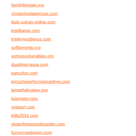
familyblogger.xyz
chrisjohnslawgroup.com
klub-vulcan-online.com
breitkamp.com
tripleyresidence.com
softtorrents.org
somosvulnerables.org
duatloterrassa.com
pamufon.com
porscheperformancedrive.com
tamethekraken.org
lutzinator.com
ondasrl.com
blife2016.com
glutenfreesnowboarder.com
lizmorrowdesign.com