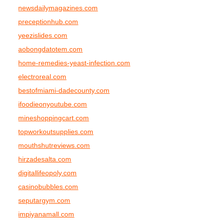
newsdailymagazines.com
preceptionhub.com
yeezislides.com
aobongdatotem.com
home-remedies-yeast-infection.com
electroreal.com
bestofmiami-dadecounty.com
ifoodieonyoutube.com
mineshoppingcart.com
topworkoutsupplies.com
mouthshutreviews.com
hirzadesalta.com
digitallifeopoly.com
casinobubbles.com
seputargym.com
impiyanamall.com