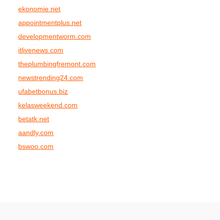
ekonomie.net
appointmentplus.net
developmentworm.com
itlivenews.com
theplumbingfremont.com
newstrending24.com
ufabetbonus.biz
kelasweekend.com
betatk.net
aandly.com
bswoo.com