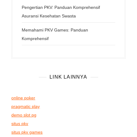
Pengertian PKV: Panduan Komprehensif
Asuransi Kesehatan Swasta
Memahami PKV Games: Panduan
Komprehensif
LINK LAINNYA
online poker
pragmatic play
demo slot pg
situs pkv
situs pkv games