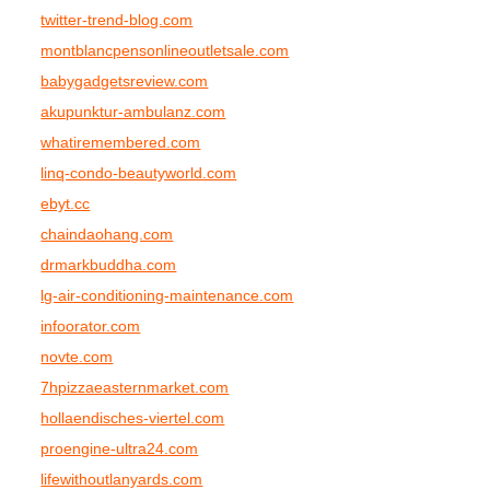
twitter-trend-blog.com
montblancpensonlineoutletsale.com
babygadgetsreview.com
akupunktur-ambulanz.com
whatiremembered.com
linq-condo-beautyworld.com
ebyt.cc
chaindaohang.com
drmarkbuddha.com
lg-air-conditioning-maintenance.com
infoorator.com
novte.com
7hpizzaeasternmarket.com
hollaendisches-viertel.com
proengine-ultra24.com
lifewithoutlanyards.com