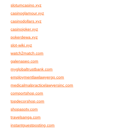
slotumcasino.xyz
casinoglamour.xyz
casinodollars.xyz
casinojoker.xyz
pokerdewa.xyz
slot-wiki.xyz
watch2match.com
galenaseo.com
myglobaltrustbank.com
employmentlawlawyergo.com
medicalmalpracticelawyersinc.com
comportshop.com
topdecorshop.com
shopasotv.com
travelsanga.com
instantguestposting.com