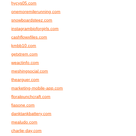
hycys05.com
onemoremilerunning.com
snowboardsteez.com
instagrambioforgirls.com
cashflowxfiles.com
kmbb10.com
getxtrem.com
weactinfo.com
meshingsocial.com
thearguer.com
marketing-mobile-app.com
floralpunchcraft.com
fiasone.com
danktankbattery.com
mealudo.com
charlie-day.com