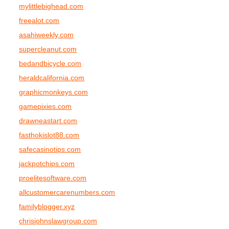
mylittlebighead.com
freealot.com
asahiweekly.com
supercleanut.com
bedandbicycle.com
heraldcalifornia.com
graphicmonkeys.com
gamepixies.com
drawneastart.com
fasthokislot88.com
safecasinotips.com
jackpotchips.com
proelitesoftware.com
allcustomercarenumbers.com
familyblogger.xyz
chrisjohnslawgroup.com