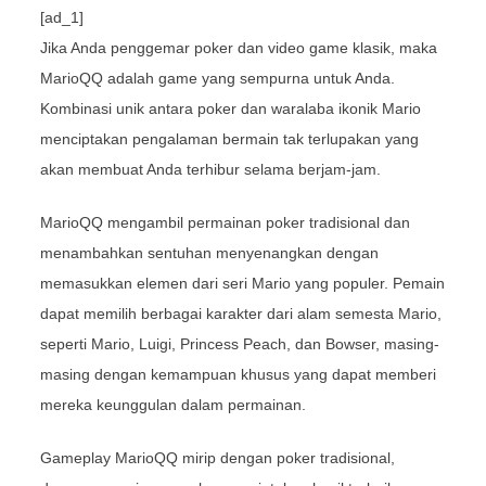
[ad_1]
Jika Anda penggemar poker dan video game klasik, maka
MarioQQ adalah game yang sempurna untuk Anda.
Kombinasi unik antara poker dan waralaba ikonik Mario
menciptakan pengalaman bermain tak terlupakan yang
akan membuat Anda terhibur selama berjam-jam.
MarioQQ mengambil permainan poker tradisional dan
menambahkan sentuhan menyenangkan dengan
memasukkan elemen dari seri Mario yang populer. Pemain
dapat memilih berbagai karakter dari alam semesta Mario,
seperti Mario, Luigi, Princess Peach, dan Bowser, masing-
masing dengan kemampuan khusus yang dapat memberi
mereka keunggulan dalam permainan.
Gameplay MarioQQ mirip dengan poker tradisional,