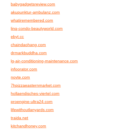
babygadgetsreview.com
akupunktur-ambulanz.com
whatiremembered.com
linq-condo-beautyworld.com
ebyt.cc
chaindaohang.com
drmarkbuddha.com
lg-air-conditioning-maintenance.com
infoorator.com
novte.com
7hpizzaeasternmarket.com
hollaendisches-viertel.com
proengine-ultra24.com
lifewithoutlanyards.com
traida.net
kitchandhoney.com