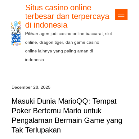
Skip
Situs casino online
to
terbesar dan terpercaya
content
di indonesia
Pilihan agen judi casino online baccarat, slot
online, dragon tiger, dan game casino
online lainnya yang paling aman di
indonesia.
December 28, 2025
Masuki Dunia MarioQQ: Tempat
Poker Bertemu Mario untuk
Pengalaman Bermain Game yang
Tak Terlupakan