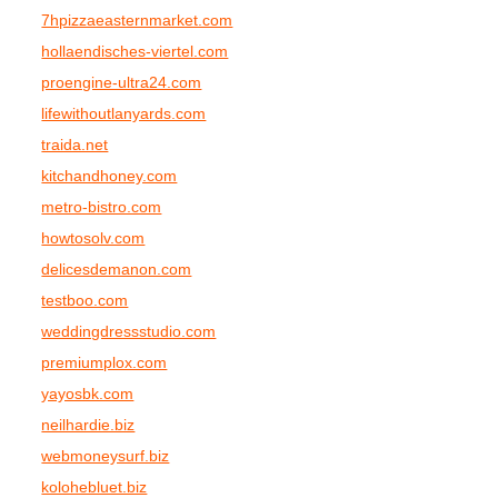
7hpizzaeasternmarket.com
hollaendisches-viertel.com
proengine-ultra24.com
lifewithoutlanyards.com
traida.net
kitchandhoney.com
metro-bistro.com
howtosolv.com
delicesdemanon.com
testboo.com
weddingdressstudio.com
premiumplox.com
yayosbk.com
neilhardie.biz
webmoneysurf.biz
kolohebluet.biz