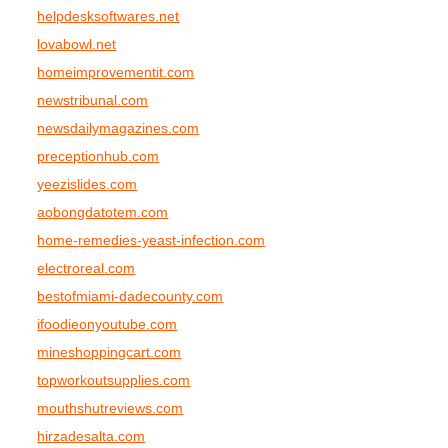
helpdesksoftwares.net
lovabowl.net
homeimprovementit.com
newstribunal.com
newsdailymagazines.com
preceptionhub.com
yeezislides.com
aobongdatotem.com
home-remedies-yeast-infection.com
electroreal.com
bestofmiami-dadecounty.com
ifoodieonyoutube.com
mineshoppingcart.com
topworkoutsupplies.com
mouthshutreviews.com
hirzadesalta.com