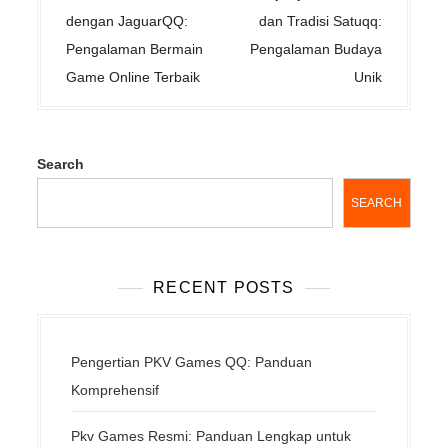
s
dengan JaguarQQ:
dan Tradisi Satuqq:
t
Pengalaman Bermain
Pengalaman Budaya
n
Game Online Terbaik
Unik
a
v
i
Search
g
a
SEARCH
t
i
o
RECENT POSTS
n
Pengertian PKV Games QQ: Panduan
Komprehensif
Pkv Games Resmi: Panduan Lengkap untuk