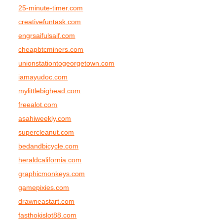
25-minute-timer.com
creativefuntask.com
engrsaifulsaif.com
cheapbtcminers.com
unionstationtogeorgetown.com
iamayudoc.com
mylittlebighead.com
freealot.com
asahiweekly.com
supercleanut.com
bedandbicycle.com
heraldcalifornia.com
graphicmonkeys.com
gamepixies.com
drawneastart.com
fasthokislot88.com