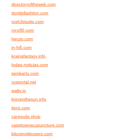
directoryoftheweb.com
donttellashton.com
rush3studio.com
roro90.com
herzio.com
in-hi5.com
krainafantasy.info
todas-noticias.com
senikartu.com
rusportal.net
watty.io
livinginthesun.info
itsriz.com
cargoods.shop
capetownacupuncture.com
bitcoinvideospro.com