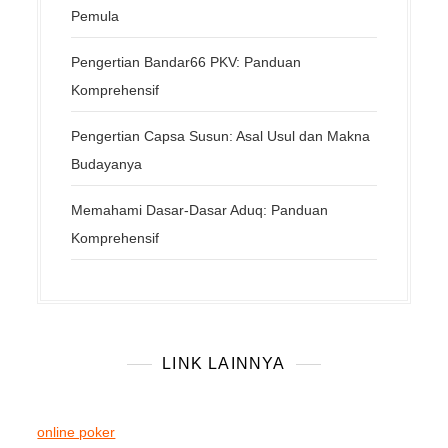
Pemula
Pengertian Bandar66 PKV: Panduan
Komprehensif
Pengertian Capsa Susun: Asal Usul dan Makna
Budayanya
Memahami Dasar-Dasar Aduq: Panduan
Komprehensif
LINK LAINNYA
online poker