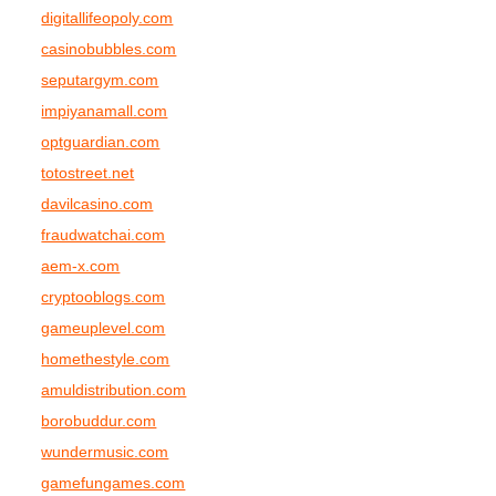
digitallifeopoly.com
casinobubbles.com
seputargym.com
impiyanamall.com
optguardian.com
totostreet.net
davilcasino.com
fraudwatchai.com
aem-x.com
cryptooblogs.com
gameuplevel.com
homethestyle.com
amuldistribution.com
borobuddur.com
wundermusic.com
gamefungames.com