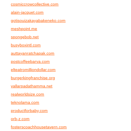
cosmiccrowcollective.com
alain-jacquet.com
gotisouizakayabakeneko.com
meshpoint.me
spongebob.net
busyboxintl.com
auttayanratchapak.com
postcoffeebarva.com
elteatromilliondollar.com
burgerkingfranchise.org
vallarpadathamma.net
realworldsize.com
teknolama.com
productforbaby.com
orb-z.com
fosterscoachhousetavern.com