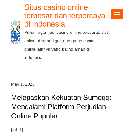
Skip
Situs casino online
to
terbesar dan terpercaya
content
di indonesia
Pilihan agen judi casino online baccarat, slot
online, dragon tiger, dan game casino
online lainnya yang paling aman di
indonesia.
May 1, 2026
Melepaskan Kekuatan Sumoqq:
Mendalami Platform Perjudian
Online Populer
[ad_1]