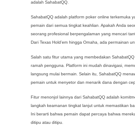
adalah SahabatQQ.
SahabatQQ adalah platform poker online terkemuka
pemain dari semua tingkat keahlian. Apakah Anda seo
seorang profesional berpengalaman yang mencari tan
Dari Texas Hold’em hingga Omaha, ada permainan untu
Salah satu fitur utama yang membedakan SahabatQQ d
ramah pengguna. Platform ini mudah dinavigasi, m
langsung mulai bermain. Selain itu, SahabatQQ me
pemain untuk menyetor dan menarik dana dengan ce
Fitur menonjol lainnya dari SahabatQQ adalah komitme
langkah keamanan tingkat lanjut untuk memastikan ba
Ini berarti bahwa pemain dapat percaya bahwa mere
ditipu atau ditipu.