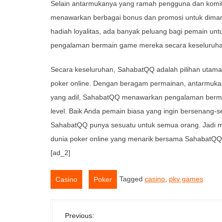
Selain antarmukanya yang ramah pengguna dan komit
menawarkan berbagai bonus dan promosi untuk diman
hadiah loyalitas, ada banyak peluang bagi pemain 
pengalaman bermain game mereka secara keseluruha
Secara keseluruhan, SahabatQQ adalah pilihan utama
poker online. Dengan beragam permainan, antarmuk
yang adil, SahabatQQ menawarkan pengalaman berm
level. Baik Anda pemain biasa yang ingin bersenang-
SahabatQQ punya sesuatu untuk semua orang. Jadi me
dunia poker online yang menarik bersama SahabatQQ
[ad_2]
,
Tagged
casino
,
pkv games
Casino
Poker
P
Previous: