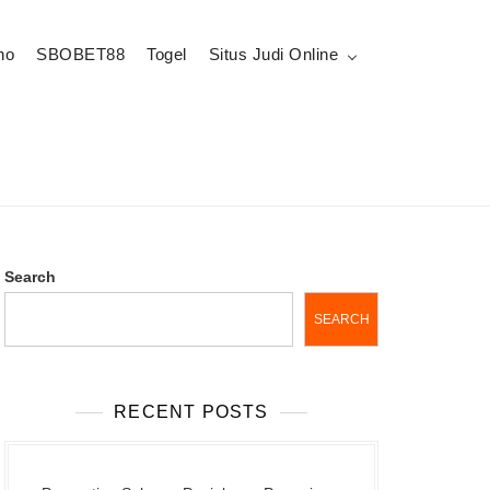
no
SBOBET88
Togel
Situs Judi Online
Search
SEARCH
RECENT POSTS