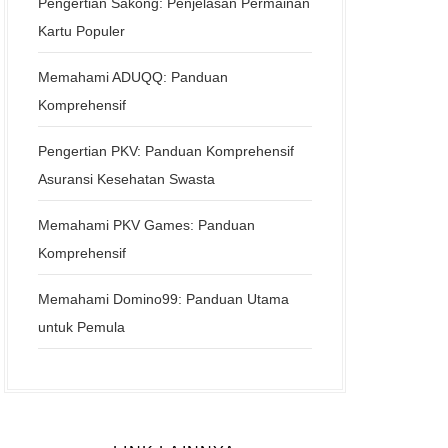
Pengertian Sakong: Penjelasan Permainan
Kartu Populer
Memahami ADUQQ: Panduan
Komprehensif
Pengertian PKV: Panduan Komprehensif
Asuransi Kesehatan Swasta
Memahami PKV Games: Panduan
Komprehensif
Memahami Domino99: Panduan Utama
untuk Pemula