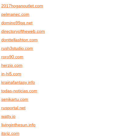
2017hoganoutlet.com
pelmanec.com
domino99qq.net
directoryoftheweb.com
donttellashton.com
rush3studio.com
roro90.com
herzio.com
in-hi5.com
krainafantasy.info
todas-noticias.com
senikartu.com
rusportal.net
watty.io
livinginthesun.info
itsriz.com