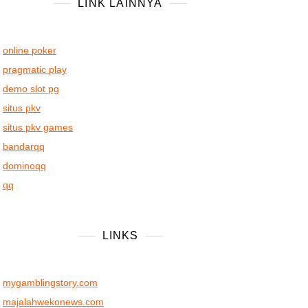
LINK LAINNYA
online poker
pragmatic play
demo slot pg
situs pkv
situs pkv games
bandarqq
dominoqq
qq
LINKS
mygamblingstory.com
majalahwekonews.com