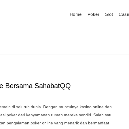
Home
Poker
Slot
Casi
ine Bersama SahabatQQ
pemain di seluruh dunia. Dengan munculnya kasino online dan
sasi poker dari kenyamanan rumah mereka sendiri. Salah satu
kan pengalaman poker online yang menarik dan bermanfaat