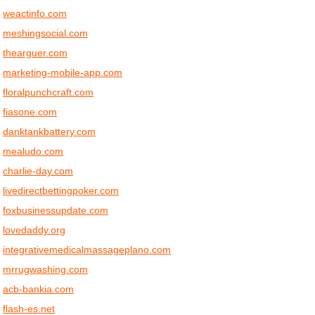
weactinfo.com
meshingsocial.com
thearguer.com
marketing-mobile-app.com
floralpunchcraft.com
fiasone.com
danktankbattery.com
mealudo.com
charlie-day.com
livedirectbettingpoker.com
foxbusinessupdate.com
lovedaddy.org
integrativemedicalmassageplano.com
mrrugwashing.com
acb-bankia.com
flash-es.net