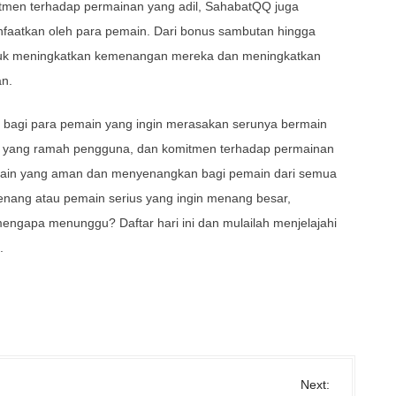
men terhadap permainan yang adil, SahabatQQ juga
faatkan oleh para pemain. Dari bonus sambutan hingga
untuk meningkatkan kemenangan mereka dan meningkatkan
n.
 bagi para pemain yang ingin merasakan serunya bermain
a yang ramah pengguna, dan komitmen terhadap permainan
ain yang aman dan menyenangkan bagi pemain dari semua
senang atau pemain serius yang ingin menang besar,
ngapa menunggu? Daftar hari ini dan mulailah menjelajahi
.
Next: