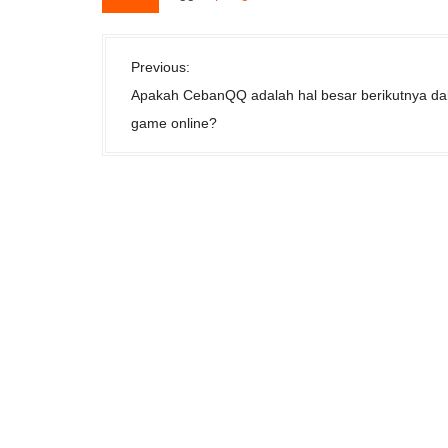
P
Previous:
o
Apakah CebanQQ adalah hal besar berikutnya d
s
game online?
t
n
a
v
i
g
a
t
i
o
n