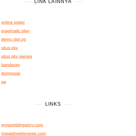
LINK LAINNYA
online poker
pragmatic play
demo slot pg
situs pkv
situs pkv games
bandarqq
dominoqq
qq
LINKS
mygamblingstory.com
majalahwekonews.com