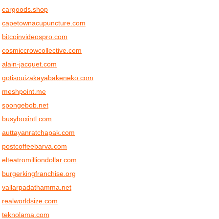
cargoods.shop
capetownacupuncture.com
bitcoinvideospro.com
cosmiccrowcollective.com
alain-jacquet.com
gotisouizakayabakeneko.com
meshpoint.me
spongebob.net
busyboxintl.com
auttayanratchapak.com
postcoffeebarva.com
elteatromilliondollar.com
burgerkingfranchise.org
vallarpadathamma.net
realworldsize.com
teknolama.com