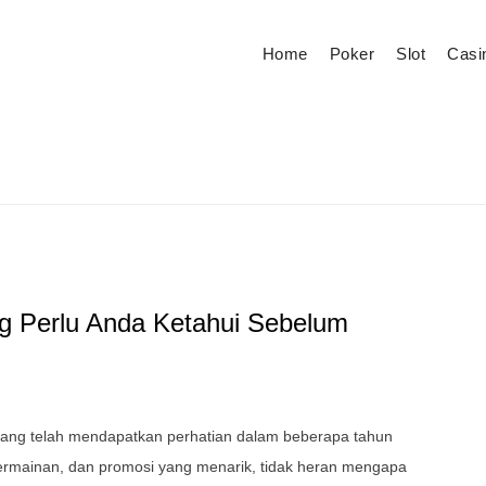
Home
Poker
Slot
Casi
 Perlu Anda Ketahui Sebelum
 yang telah mendapatkan perhatian dalam beberapa tahun
permainan, dan promosi yang menarik, tidak heran mengapa