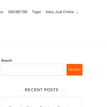
no
SBOBET88
Togel
Situs Judi Online
Search
SEARCH
RECENT POSTS