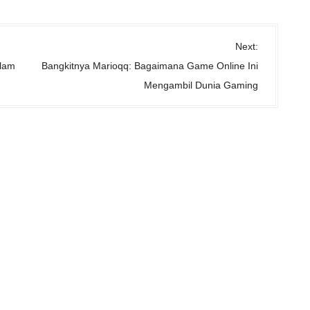
Next:
alam
Bangkitnya Marioqq: Bagaimana Game Online Ini
Mengambil Dunia Gaming