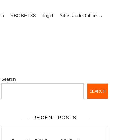
no
SBOBET88
Togel
Situs Judi Online
Search
SEARCH
RECENT POSTS