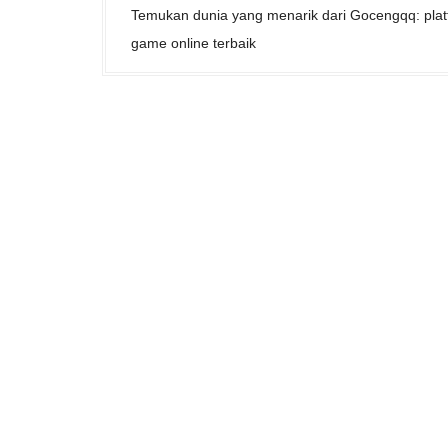
o
Temukan dunia yang menarik dari Gocengqq: pla
s
game online terbaik
t
n
a
v
i
g
a
t
i
o
n