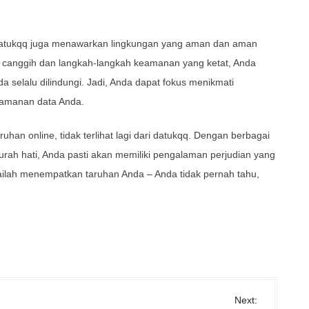
Datukqq juga menawarkan lingkungan yang aman dan aman
 canggih dan langkah-langkah keamanan yang ketat, Anda
 selalu dilindungi. Jadi, Anda dapat fokus menikmati
eamanan data Anda.
han online, tidak terlihat lagi dari datukqq. Dengan berbagai
murah hati, Anda pasti akan memiliki pengalaman perjudian yang
ailah menempatkan taruhan Anda – Anda tidak pernah tahu,
Next: