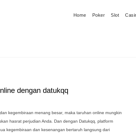
Home
Poker
Slot
Casi
nline dengan datukqq
 dan kegembiraan menang besar, maka taruhan online mungkin
an hasrat perjudian Anda. Dan dengan Datukqq, platform
mua kegembiraan dan kesenangan bertaruh langsung dari