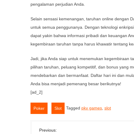
pengalaman perjudian Anda.
Selain sensasi kemenangan, taruhan online dengan 
untuk semua penggunanya. Dengan teknologi enkripsi
dapat yakin bahwa informasi pribadi dan keuangan Anda
kegembiraan taruhan tanpa harus khawatir tentang k
Jadi, jika Anda siap untuk menemukan kegembiraan taru
pilihan taruhan, peluang kompetitif, dan bonus yang 
mendebarkan dan bermanfaat. Daftar hari ini dan mul
Anda bisa menjadi pemenang besar berikutnya!
[ad_2]
,
Tagged
pkv games
,
slot
Poker
Slot
P
Previous: