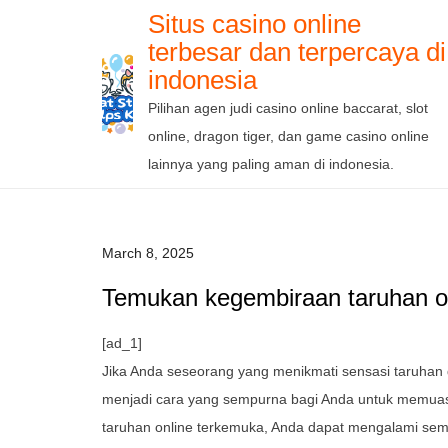
Skip
Situs casino online
to
terbesar dan terpercaya di
content
indonesia
Pilihan agen judi casino online baccarat, slot
online, dragon tiger, dan game casino online
lainnya yang paling aman di indonesia.
March 8, 2025
Temukan kegembiraan taruhan o
[ad_1]
Jika Anda seseorang yang menikmati sensasi taruhan
menjadi cara yang sempurna bagi Anda untuk memuask
taruhan online terkemuka, Anda dapat mengalami se